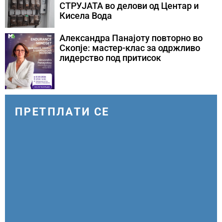
СТРУЈАТА во делови од Центар и
Кисела Вода
Александра Панајоту повторно во
Скопје: мастер-клас за одржливо
лидерство под притисок
ПРЕТПЛАТИ СЕ