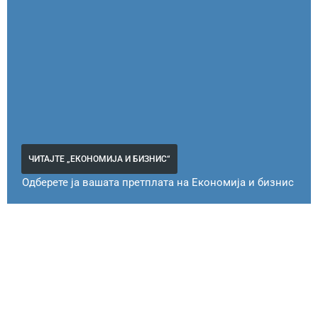
ЧИТАЈТЕ „ЕКОНОМИЈА И БИЗНИС“
Одберете ја вашата претплата на Економија и бизнис