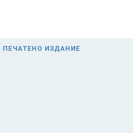
ПЕЧАТЕНО ИЗДАНИЕ