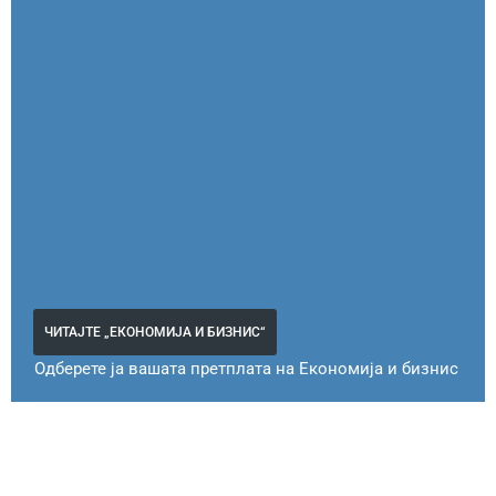
ЧИТАЈТЕ „ЕКОНОМИЈА И БИЗНИС“
Одберете ја вашата претплата на Економија и бизнис