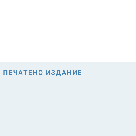
ПЕЧАТЕНО ИЗДАНИЕ