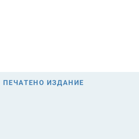
ПЕЧАТЕНО ИЗДАНИЕ