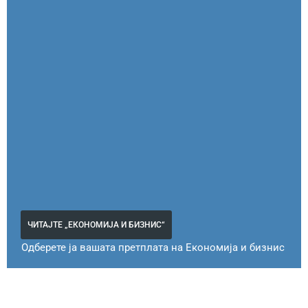
ЧИТАЈТЕ „ЕКОНОМИЈА И БИЗНИС“
Одберете ја вашата претплата на Економија и бизнис