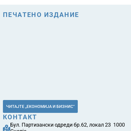
ПЕЧАТЕНО ИЗДАНИЕ
ЧИТАЈТЕ „ЕКОНОМИЈА И БИЗНИС“
КОНТАКТ
Бул. Партизански одреди бр.62, локал 23 1000