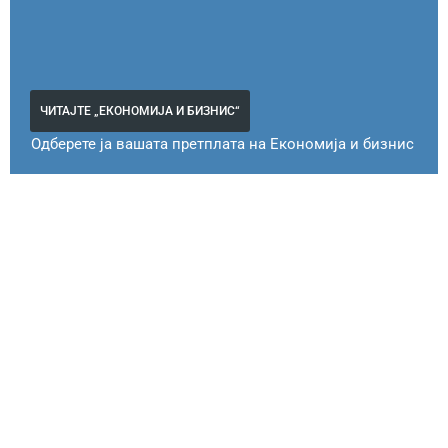
ЧИТАЈТЕ „ЕКОНОМИЈА И БИЗНИС“
Одберете ја вашата претплата на Економија и бизнис