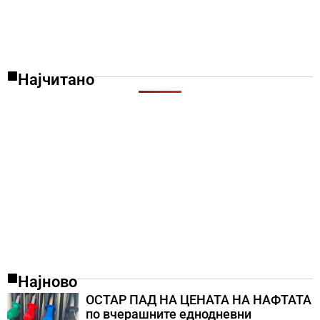
Најчитано
Најново
ОСТАР ПАД НА ЦЕНАТА НА НАФТАТА
по вчерашните еднодневни