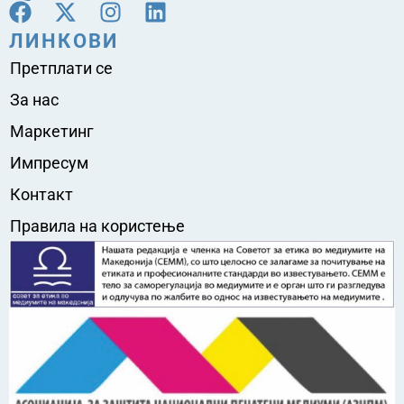
ЛИНКОВИ
Претплати се
За нас
Маркетинг
Импресум
Контакт
Правила на користење