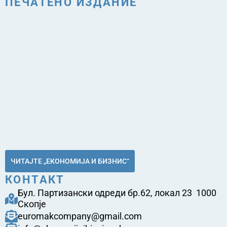
ПЕЧАТЕНО ИЗДАНИЕ
ЧИТАЈТЕ „ЕКОНОМИЈА И БИЗНИС“
КОНТАКТ
Бул. Партизански одреди бр.62, локал 23 1000
Скопје
euromakcompany@gmail.com