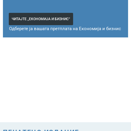
ЧИТАЈТЕ „ЕКОНОМИЈА И БИЗНИС“
Одберете ја вашата претплата на Економија и бизнис