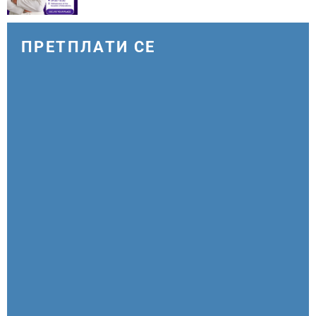
ПРЕТПЛАТИ СЕ