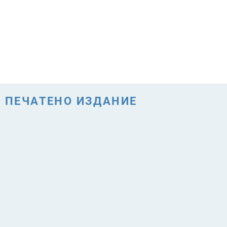
ПЕЧАТЕНО ИЗДАНИЕ