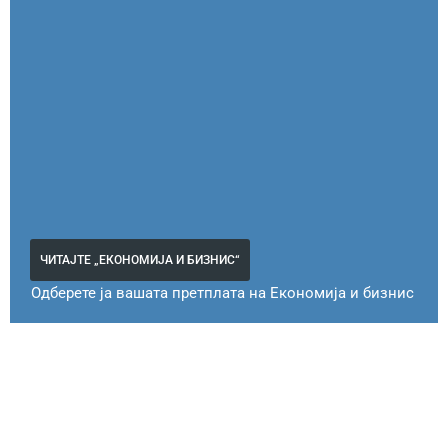
ЧИТАЈТЕ „ЕКОНОМИЈА И БИЗНИС“
Одберете ја вашата претплата на Економија и бизнис