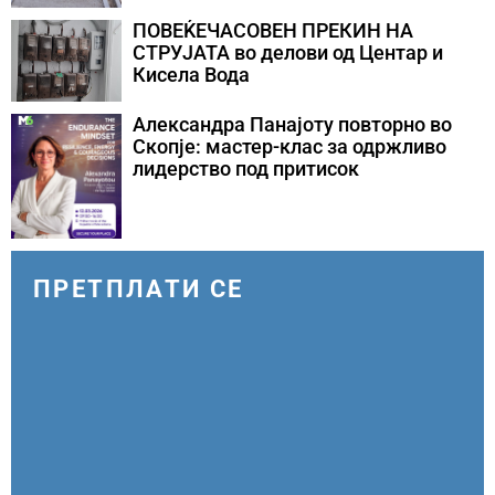
ПОВЕЌЕЧАСОВЕН ПРЕКИН НА
СТРУЈАТА во делови од Центар и
Кисела Вода
Александра Панајоту повторно во
Скопје: мастер-клас за одржливо
лидерство под притисок
ПРЕТПЛАТИ СЕ