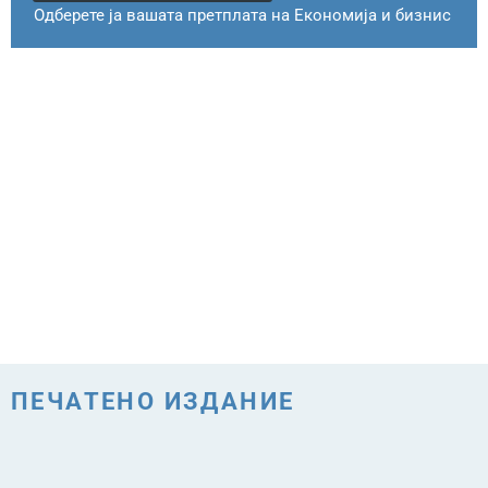
Одберете ја вашата претплата на Економија и бизнис
ПЕЧАТЕНО ИЗДАНИЕ