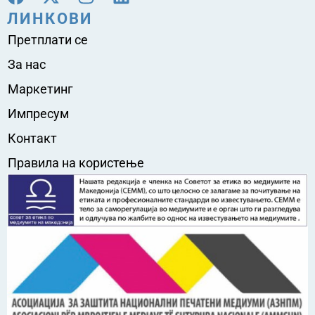
ЛИНКОВИ
Претплати се
За нас
Маркетинг
Импресум
Контакт
Правила на користење