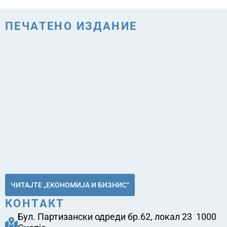
ПЕЧАТЕНО ИЗДАНИЕ
ЧИТАЈТЕ „ЕКОНОМИЈА И БИЗНИС“
КОНТАКТ
Бул. Партизански одреди бр.62, локал 23 1000