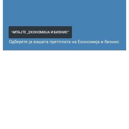
ЧИТАЈТЕ „ЕКОНОМИЈА И БИЗНИС“
Одберете ја вашата претплата на Економија и бизнис