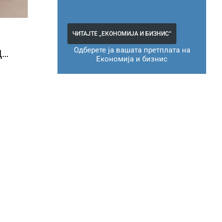
ЧИТАЈТЕ „ЕКОНОМИЈА И БИЗНИС“
Одберете ја вашата претплата на
Д
Економија и бизнис