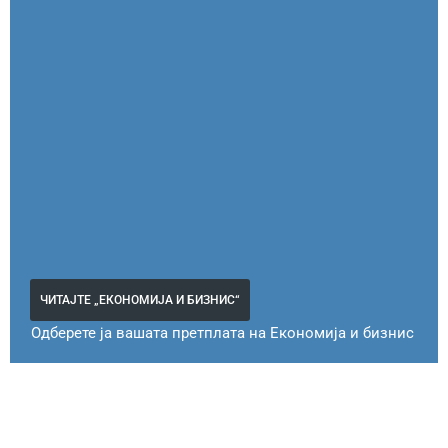
ЧИТАЈТЕ „ЕКОНОМИЈА И БИЗНИС“
Одберете ја вашата претплата на Економија и бизнис