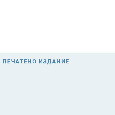
ПЕЧАТЕНО ИЗДАНИЕ