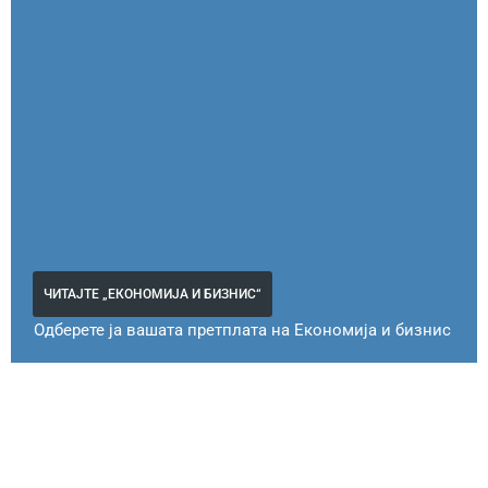
ЧИТАЈТЕ „ЕКОНОМИЈА И БИЗНИС“
Одберете ја вашата претплата на Економија и бизнис