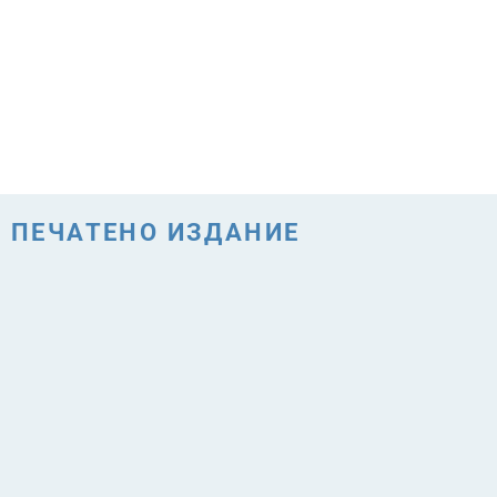
ПЕЧАТЕНО ИЗДАНИЕ