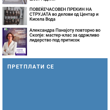
ПОВЕЌЕЧАСОВЕН ПРЕКИН НА
СТРУЈАТА во делови од Центар и
Кисела Вода
Александра Панајоту повторно во
Скопје: мастер-клас за одржливо
лидерство под притисок
ПРЕТПЛАТИ СЕ