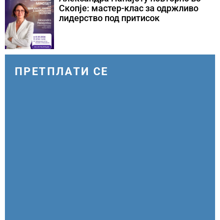
Скопје: мастер-клас за одржливо
лидерство под притисок
ПРЕТПЛАТИ СЕ