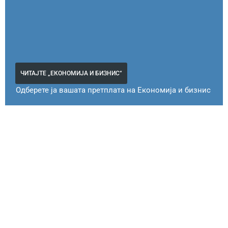
ЧИТАЈТЕ „ЕКОНОМИЈА И БИЗНИС“
Одберете ја вашата претплата на Економија и бизнис