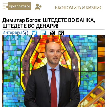
Претплати се
Димитар Богов: ШТЕДЕТЕ ВО БАНКА,
ШТЕДЕТЕ ВО ДЕНАРИ!
Интервјуа