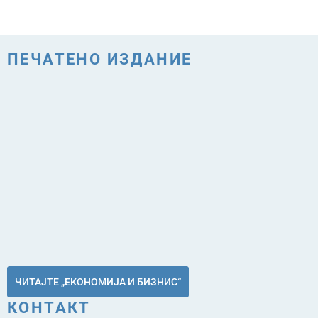
ПЕЧАТЕНО ИЗДАНИЕ
ЧИТАЈТЕ „ЕКОНОМИЈА И БИЗНИС“
КОНТАКТ