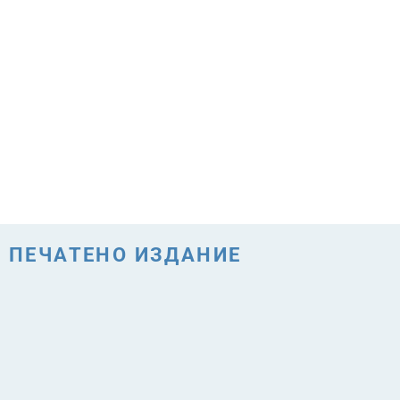
ПЕЧАТЕНО ИЗДАНИЕ