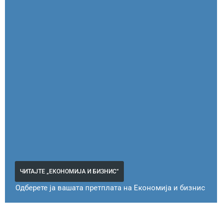
ЧИТАЈТЕ „ЕКОНОМИЈА И БИЗНИС“
Одберете ја вашата претплата на Економија и бизнис