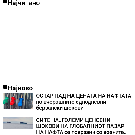
Најчитано
Најново
ОСТАР ПАД НА ЦЕНАТА НА НАФТАТА
по вчерашните еднодневни
берзански шокови
СИТЕ НАЈГОЛЕМИ ЦЕНОВНИ
ШОКОВИ НА ГЛОБАЛНИОТ ПАЗАР
НА НАФТА се поврзани со воените