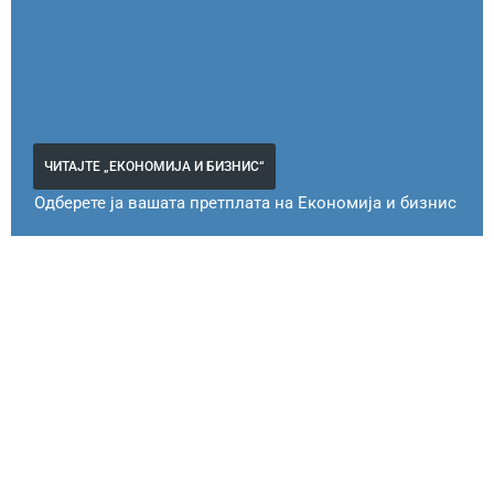
ЧИТАЈТЕ „ЕКОНОМИЈА И БИЗНИС“
Одберете ја вашата претплата на Економија и бизнис