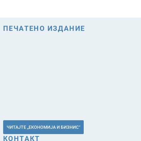
ПЕЧАТЕНО ИЗДАНИЕ
ЧИТАЈТЕ „ЕКОНОМИЈА И БИЗНИС“
КОНТАКТ