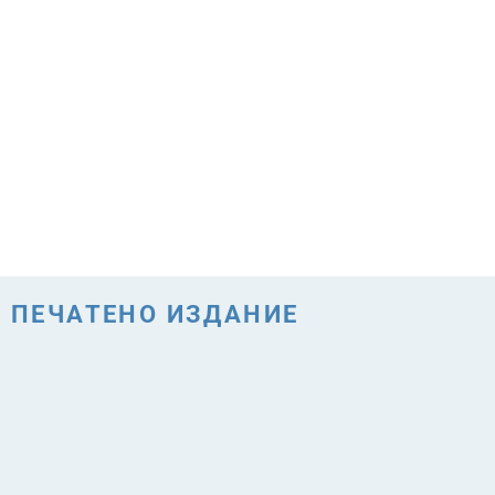
ПЕЧАТЕНО ИЗДАНИЕ