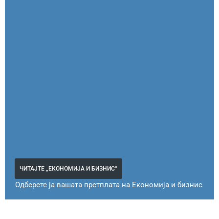
ЧИТАЈТЕ „ЕКОНОМИЈА И БИЗНИС“
Одберете ја вашата претплата на Економија и бизнис