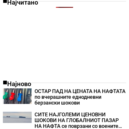
Најчитано
Најново
ОСТАР ПАД НА ЦЕНАТА НА НАФТАТА
по вчерашните еднодневни
берзански шокови
СИТЕ НАЈГОЛЕМИ ЦЕНОВНИ
ШОКОВИ НА ГЛОБАЛНИОТ ПАЗАР
НА НАФТА се поврзани со воените