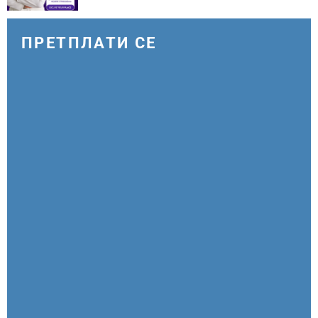
ПРЕТПЛАТИ СЕ