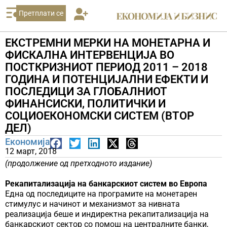
Претплати се
ЕКСТРЕМНИ МЕРКИ НА МОНЕТАРНА И
ФИСКАЛНА ИНТЕРВЕНЦИЈА ВО
ПОСТКРИЗНИОТ ПЕРИОД 2011 – 2018
ГОДИНА И ПОТЕНЦИЈАЛНИ ЕФЕКТИ И
ПОСЛЕДИЦИ ЗА ГЛОБАЛНИОТ
ФИНАНСИСКИ, ПОЛИТИЧКИ И
СОЦИОЕКОНОМСКИ СИСТЕМ (ВТОР
ДЕЛ)
Економија
12 март, 2018
(продолжение од претходното издание)
Рекапитализација на банкарскиот систем во Европа
Една од последиците на програмите на монетарен
стимулус и начинот и механизмот за нивната
реализација беше и индиректна рекапитализација на
банкарскиот сектор со помош на централните банки,