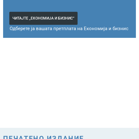
ЧИТАЈТЕ „ЕКОНОМИЈА И БИЗНИС“
Одберете ја вашата претплата на Економија и бизнис
ПЕЧАТЕНО ИЗДАНИЕ