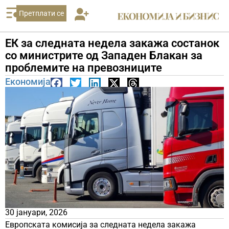
Претплати се
ЕК за следната недела закажа состанок
со министрите од Западен Блакан за
проблемите на превозниците
Економија
30 јануари, 2026
Европската комисија за следната недела закажа