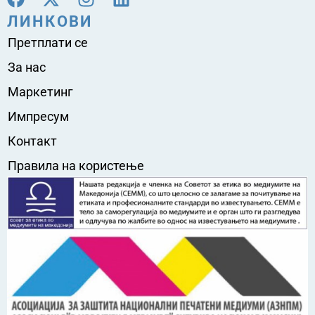
ЛИНКОВИ
Претплати се
За нас
Маркетинг
Импресум
Контакт
Правила на користење