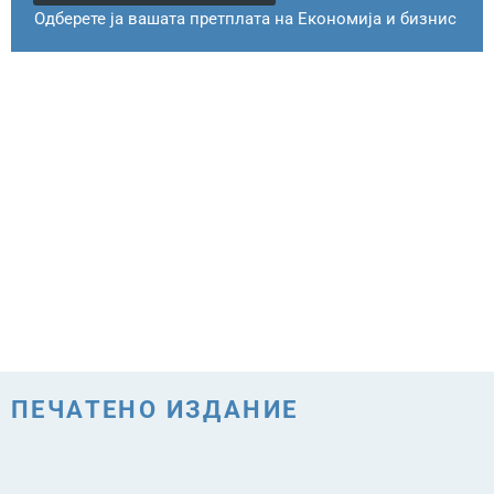
Одберете ја вашата претплата на Економија и бизнис
ПЕЧАТЕНО ИЗДАНИЕ