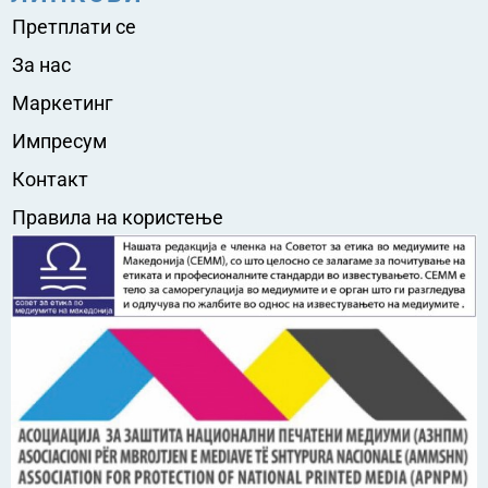
Претплати се
За нас
Маркетинг
Импресум
Контакт
Правила на користење