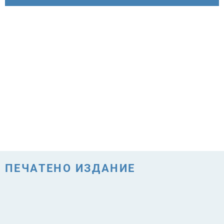
ПЕЧАТЕНО ИЗДАНИЕ