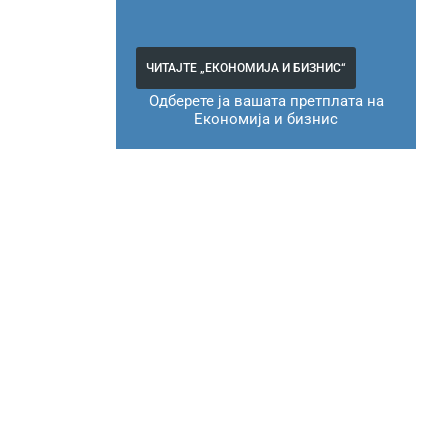
ЧИТАЈТЕ „ЕКОНОМИЈА И БИЗНИС“
Одберете ја вашата претплата на
Економија и бизнис