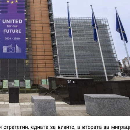
 стратегии, едната за визите, а втората за миграц