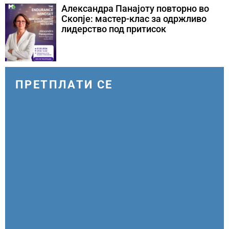
Александра Панајоту повторно во
Скопје: мастер-клас за одржливо
лидерство под притисок
ПРЕТПЛАТИ СЕ