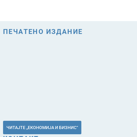
ПЕЧАТЕНО ИЗДАНИЕ
ЧИТАЈТЕ „ЕКОНОМИЈА И БИЗНИС“