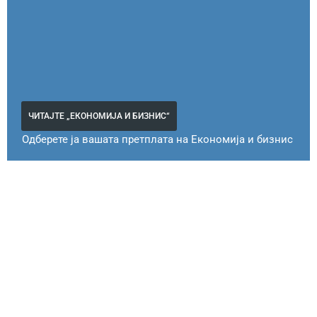
ЧИТАЈТЕ „ЕКОНОМИЈА И БИЗНИС“
Одберете ја вашата претплата на Економија и бизнис