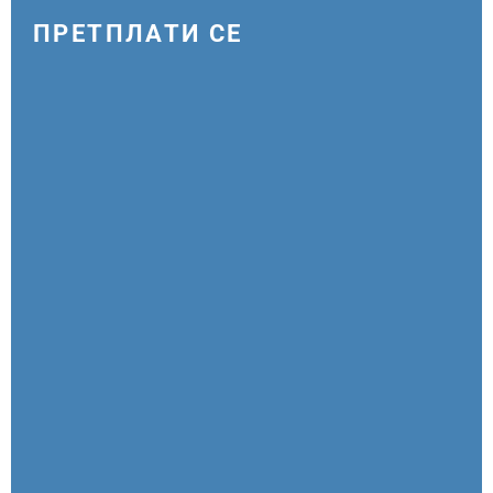
ПРЕТПЛАТИ СЕ