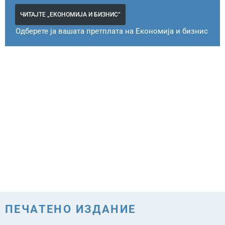
ЧИТАЈТЕ „ЕКОНОМИЈА И БИЗНИС“
Одберете ја вашата претплата на Економија и бизнис
ПЕЧАТЕНО ИЗДАНИЕ