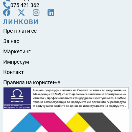
075 421 362
ЛИНКОВИ
Претплати се
За нас
Маркетинг
Импресум
Контакт
Правила на користење