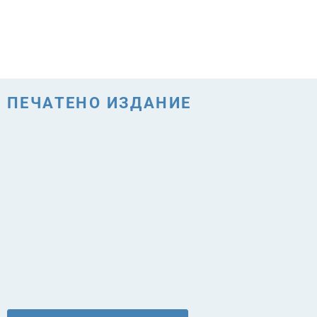
ПЕЧАТЕНО ИЗДАНИЕ