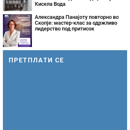
Кисела Вода
Александра Панајоту повторно во
Скопје: мастер-клас за одржливо
лидерство под притисок
ПРЕТПЛАТИ СЕ