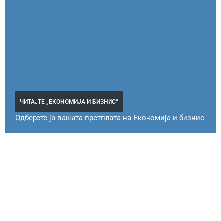
ЧИТАЈТЕ „ЕКОНОМИЈА И БИЗНИС“
Одберете ја вашата претплата на Економија и бизнис