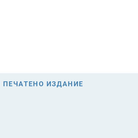
ПЕЧАТЕНО ИЗДАНИЕ