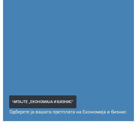
ЧИТАЈТЕ „ЕКОНОМИЈА И БИЗНИС“
Одберете ја вашата претплата на Економија и бизнис