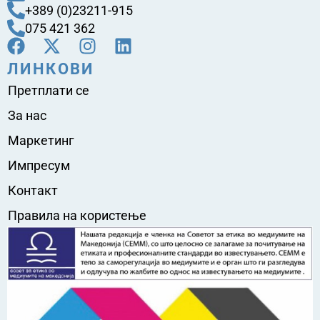
+389 (0)23211-915
075 421 362
ЛИНКОВИ
Претплати се
За нас
Маркетинг
Импресум
Контакт
Правила на користење