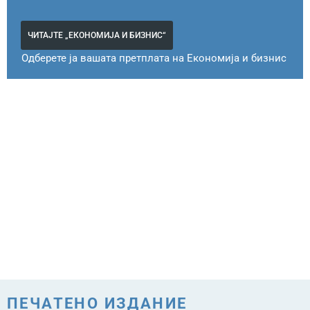
ЧИТАЈТЕ „ЕКОНОМИЈА И БИЗНИС“
Одберете ја вашата претплата на Економија и бизнис
ПЕЧАТЕНО ИЗДАНИЕ