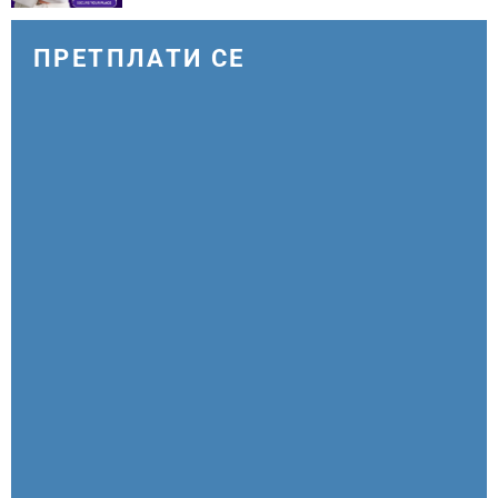
ПРЕТПЛАТИ СЕ