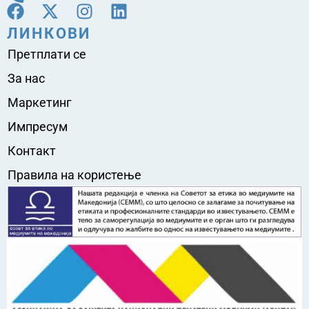
ЛИНКОВИ
Претплати се
За нас
Маркетинг
Импресум
Контакт
Правила на користење