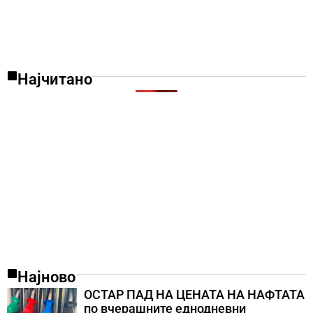
Најчитано
Најново
ОСТАР ПАД НА ЦЕНАТА НА НАФТАТА
по вчерашните еднодневни