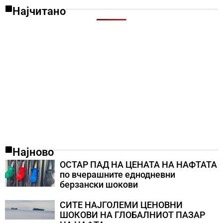
Најчитано
Најново
ОСТАР ПАД НА ЦЕНАТА НА НАФТАТА
по вчерашните еднодневни
берзански шокови
СИТЕ НАЈГОЛЕМИ ЦЕНОВНИ
ШОКОВИ НА ГЛОБАЛНИОТ ПАЗАР