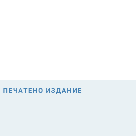
ПЕЧАТЕНО ИЗДАНИЕ