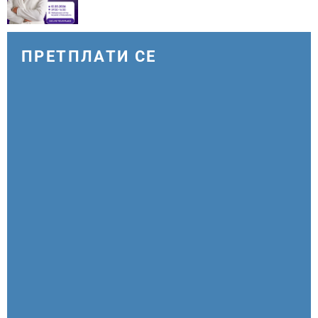
ПРЕТПЛАТИ СЕ