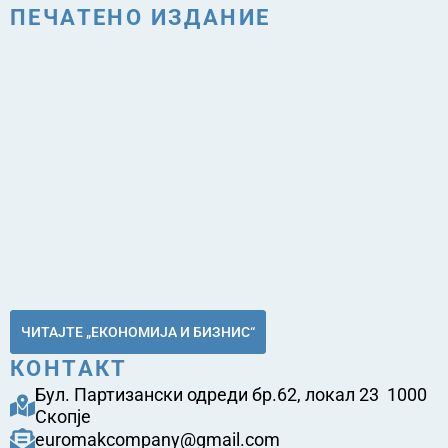
ПЕЧАТЕНО ИЗДАНИЕ
ЧИТАЈТЕ „ЕКОНОМИЈА И БИЗНИС“
КОНТАКТ
Бул. Партизански одреди бр.62, локал 23 1000
Скопје
euromakcompany@gmail.com