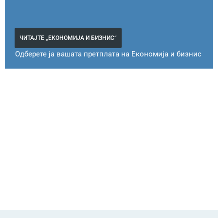
ЧИТАЈТЕ „ЕКОНОМИЈА И БИЗНИС“
Одберете ја вашата претплата на Економија и бизнис