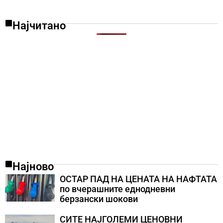
Најчитано
Најново
ОСТАР ПАД НА ЦЕНАТА НА НАФТАТА
по вчерашните еднодневни
берзански шокови
СИТЕ НАЈГОЛЕМИ ЦЕНОВНИ