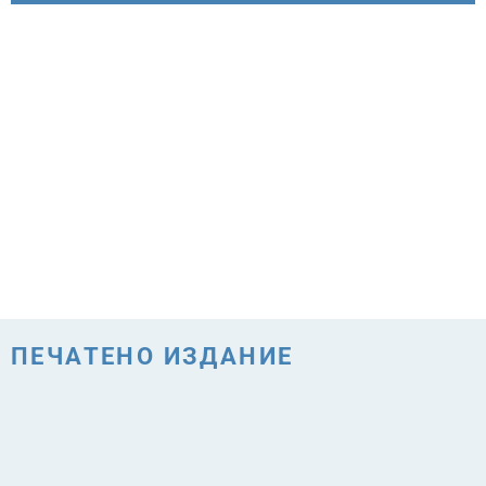
ПЕЧАТЕНО ИЗДАНИЕ