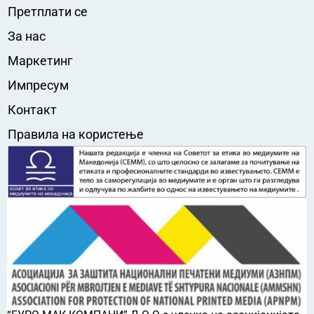
Претплати се
За нас
Маркетинг
Импресум
Контакт
Правила на користење