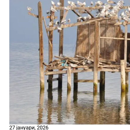
27 јануари, 2026