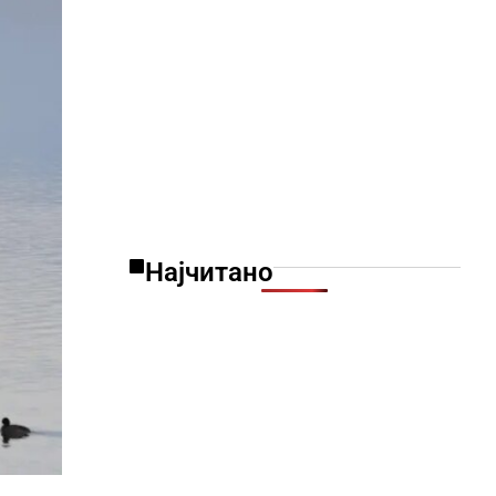
Најчитано