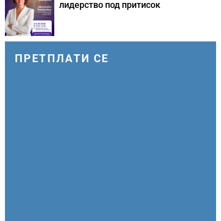
лидерство под притисок
ПРЕТПЛАТИ СЕ