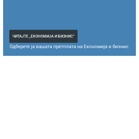
ЧИТАЈТЕ „ЕКОНОМИЈА И БИЗНИС“
Одберете ја вашата претплата на Економија и бизнис