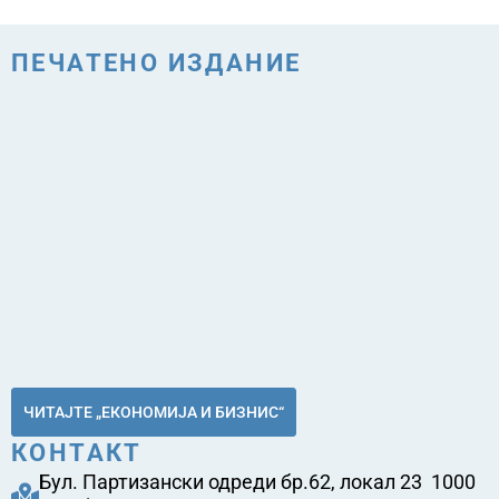
ПЕЧАТЕНО ИЗДАНИЕ
ЧИТАЈТЕ „ЕКОНОМИЈА И БИЗНИС“
КОНТАКТ
Бул. Партизански одреди бр.62, локал 23 1000