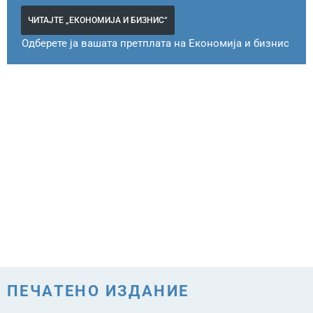
ЧИТАЈТЕ „ЕКОНОМИЈА И БИЗНИС“
Одберете ја вашата претплата на Економија и бизнис
ПЕЧАТЕНО ИЗДАНИЕ