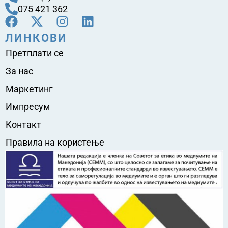
075 421 362
ЛИНКОВИ
Претплати се
За нас
Маркетинг
Импресум
Контакт
Правила на користење