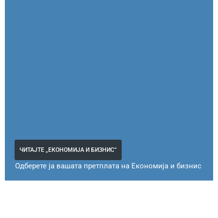
ЧИТАЈТЕ „ЕКОНОМИЈА И БИЗНИС“
Одберете ја вашата претплата на Економија и бизнис