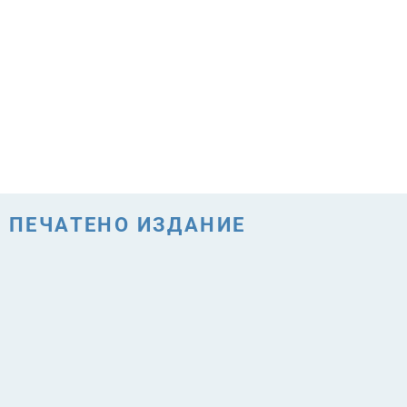
ПЕЧАТЕНО ИЗДАНИЕ