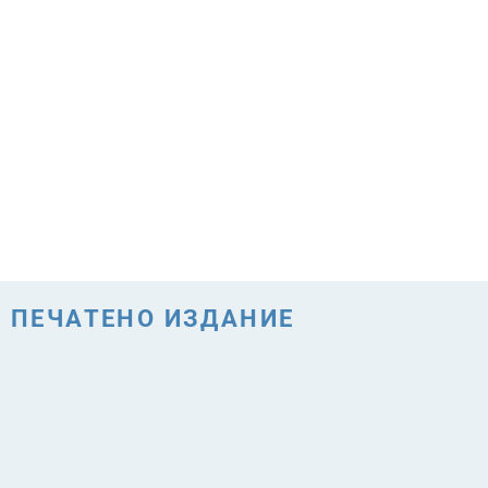
ПЕЧАТЕНО ИЗДАНИЕ