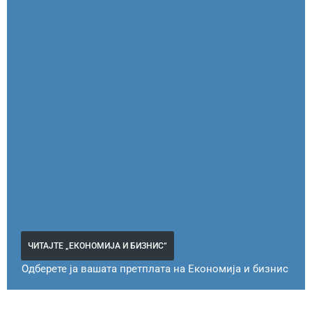
ЧИТАЈТЕ „ЕКОНОМИЈА И БИЗНИС“
Одберете ја вашата претплата на Економија и бизнис