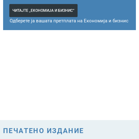
ЧИТАЈТЕ „ЕКОНОМИЈА И БИЗНИС“
Одберете ја вашата претплата на Економија и бизнис
ПЕЧАТЕНО ИЗДАНИЕ