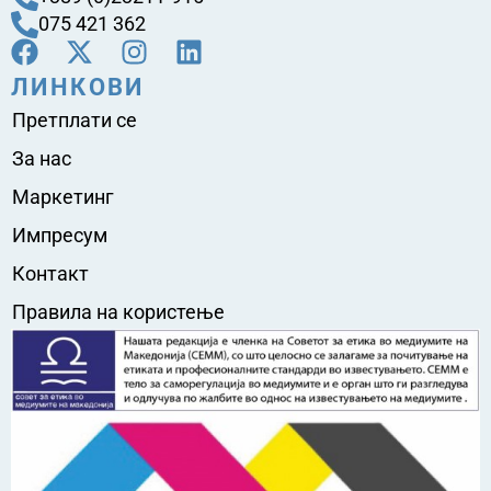
075 421 362
ЛИНКОВИ
Претплати се
За нас
Маркетинг
Импресум
Контакт
Правила на користење