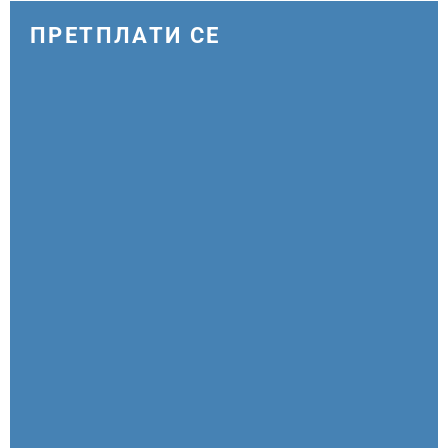
ПРЕТПЛАТИ СЕ