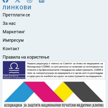
ЛИНКОВИ
Претплати се
За нас
Маркетинг
Импресум
Контакт
Правила на користење