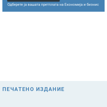
Одберете ја вашата претплата на Економија и бизнис
ПЕЧАТЕНО ИЗДАНИЕ