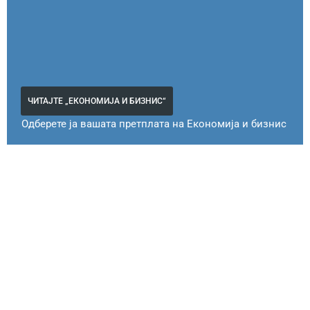
ЧИТАЈТЕ „ЕКОНОМИЈА И БИЗНИС“
Одберете ја вашата претплата на Економија и бизнис