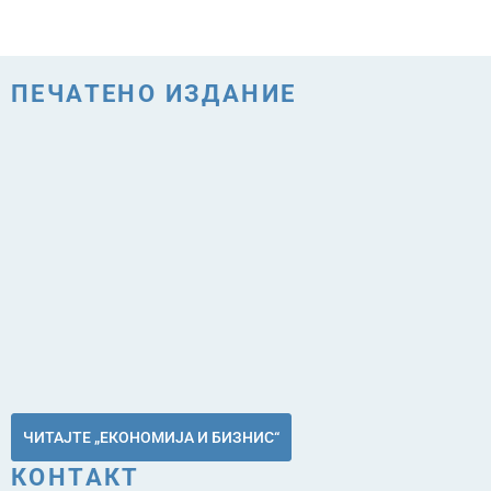
ПЕЧАТЕНО ИЗДАНИЕ
ЧИТАЈТЕ „ЕКОНОМИЈА И БИЗНИС“
КОНТАКТ