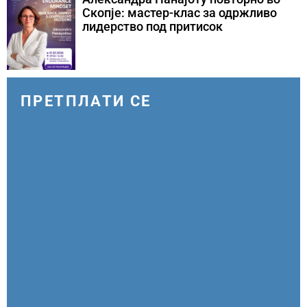
Скопје: мастер-клас за одржливо
лидерство под притисок
ПРЕТПЛАТИ СЕ