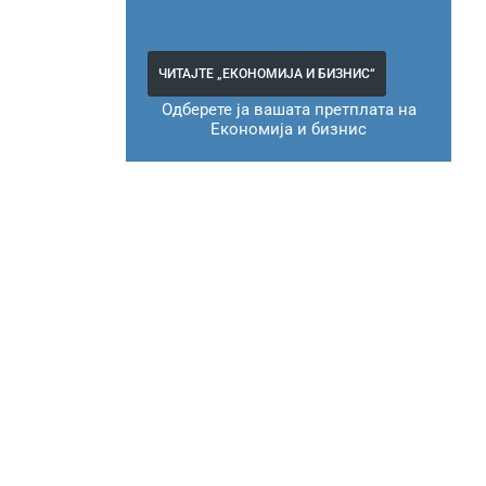
ЧИТАЈТЕ „ЕКОНОМИЈА И БИЗНИС“
Одберете ја вашата претплата на
Економија и бизнис