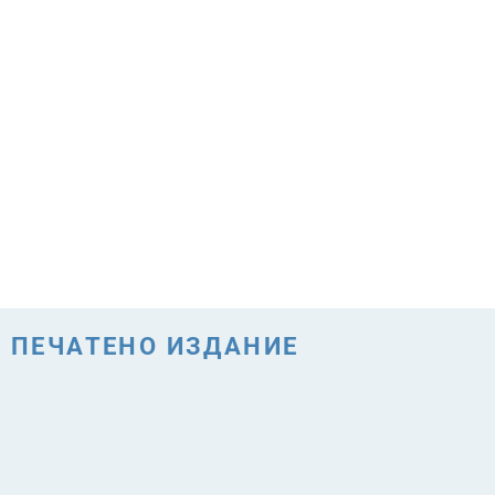
ПЕЧАТЕНО ИЗДАНИЕ