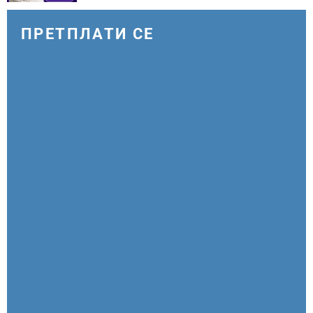
ПРЕТПЛАТИ СЕ