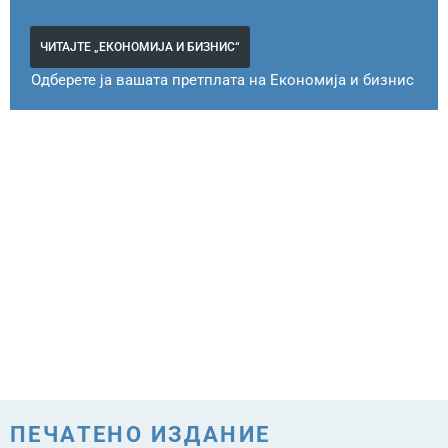
ЧИТАЈТЕ „ЕКОНОМИЈА И БИЗНИС“
Одберете ја вашата претплата на Економија и бизнис
ПЕЧАТЕНО ИЗДАНИЕ