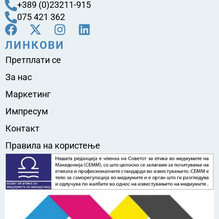
+389 (0)23211-915
075 421 362
ЛИНКОВИ
Претплати се
За нас
Маркетинг
Импресум
Контакт
Правила на користење