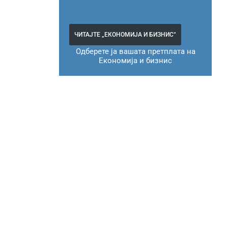
ЧИТАЈТЕ „ЕКОНОМИЈА И БИЗНИС“
Одберете ја вашата претплата на
Економија и бизнис