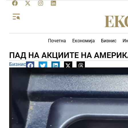
Почетна
Економија
Бизнис
Ин
ПАД НА АКЦИИТЕ НА АМЕРИ
Бизнис