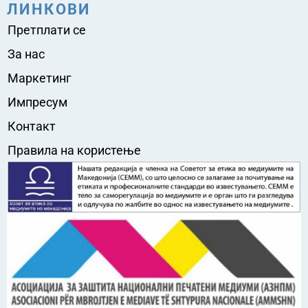
ЛИНКОВИ
Претплати се
За нас
Маркетинг
Импресум
Контакт
Правила на користење