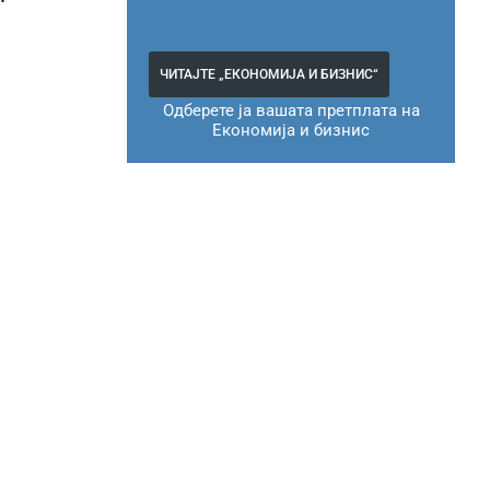
ЧИТАЈТЕ „ЕКОНОМИЈА И БИЗНИС“
Одберете ја вашата претплата на
Економија и бизнис