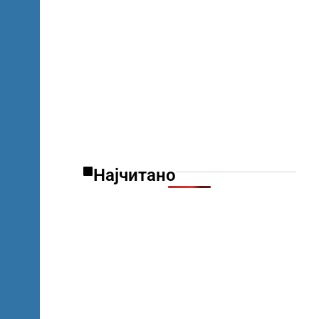
Најчитано