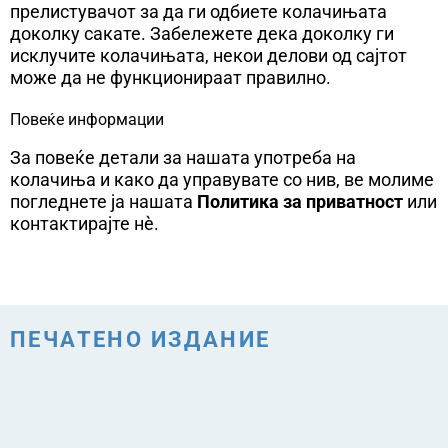
прелистувачот за да ги одбиете колачињата
доколку сакате. Забележете дека доколку ги
исклучите колачињата, некои делови од сајтот
може да не функционираат правилно.
Повеќе информации
За повеќе детали за нашата употреба на
колачиња и како да управувате со нив, ве молиме
погледнете ја нашата
Политика за приватност
или
контактирајте нè.
ПЕЧАТЕНО ИЗДАНИЕ