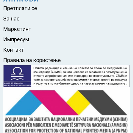
Претплати се
За нас
Маркетинг
Импресум
Контакт
Правила на користење