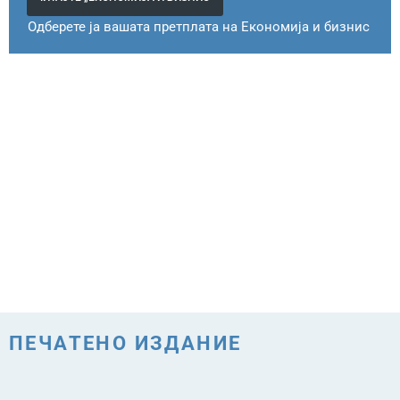
Одберете ја вашата претплата на Економија и бизнис
ПЕЧАТЕНО ИЗДАНИЕ