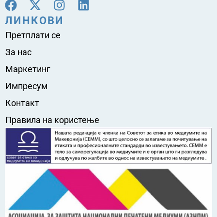
ЛИНКОВИ
Претплати се
За нас
Маркетинг
Импресум
Контакт
Правила на користење