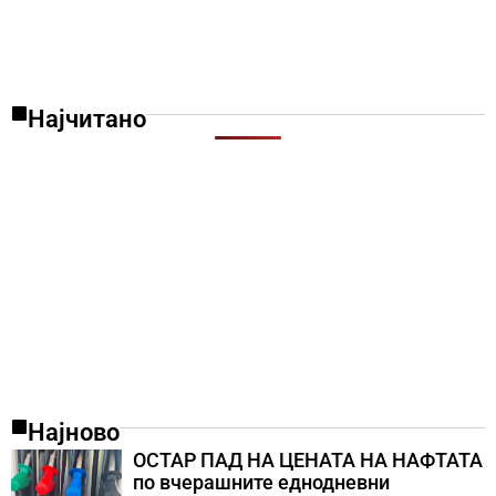
Најчитано
Најново
ОСТАР ПАД НА ЦЕНАТА НА НАФТАТА
по вчерашните еднодневни