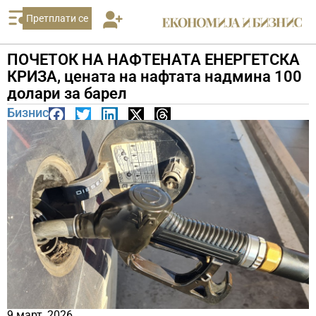
Претплати се
ПОЧЕТОК НА НАФТЕНАТА ЕНЕРГЕТСКА
КРИЗА, цената на нафтата надмина 100
долари за барел
Бизнис
9 март, 2026