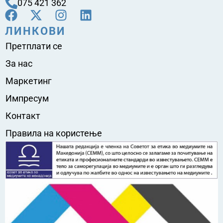
075 421 362
ЛИНКОВИ
Претплати се
За нас
Маркетинг
Импресум
Контакт
Правила на користење