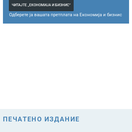
ЧИТАЈТЕ „ЕКОНОМИЈА И БИЗНИС“
Одберете ја вашата претплата на Економија и бизнис
ПЕЧАТЕНО ИЗДАНИЕ