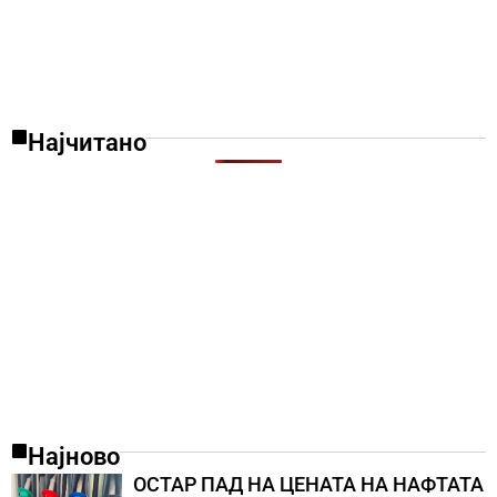
Најчитано
Најново
ОСТАР ПАД НА ЦЕНАТА НА НАФТАТА