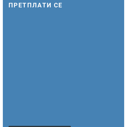
ПРЕТПЛАТИ СЕ