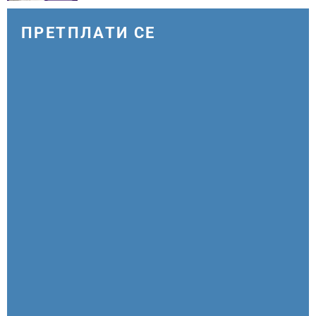
ПРЕТПЛАТИ СЕ