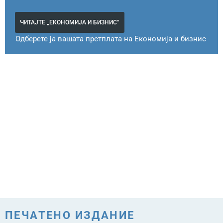
ЧИТАЈТЕ „ЕКОНОМИЈА И БИЗНИС“
Одберете ја вашата претплата на Економија и бизнис
ПЕЧАТЕНО ИЗДАНИЕ