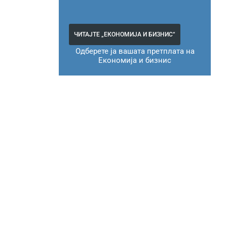
ЧИТАЈТЕ „ЕКОНОМИЈА И БИЗНИС“
Одберете ја вашата претплата на
Економија и бизнис