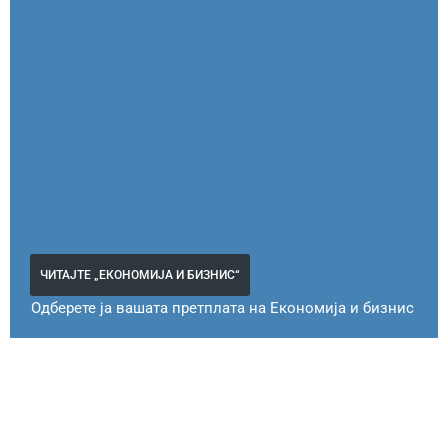
ЧИТАЈТЕ „ЕКОНОМИЈА И БИЗНИС“
Одберете ја вашата претплата на Економија и бизнис