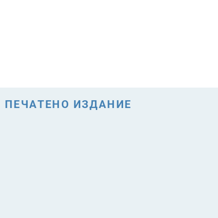
ПЕЧАТЕНО ИЗДАНИЕ