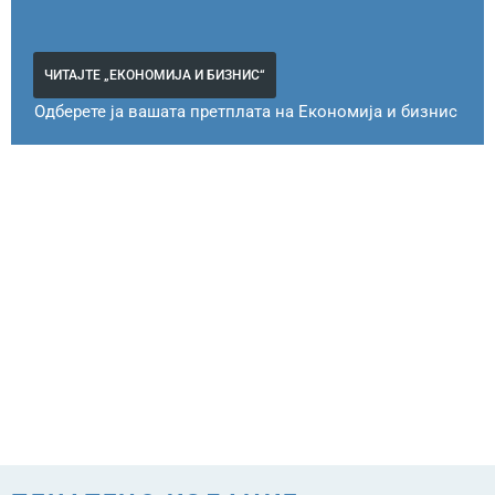
ЧИТАЈТЕ „ЕКОНОМИЈА И БИЗНИС“
Одберете ја вашата претплата на Економија и бизнис