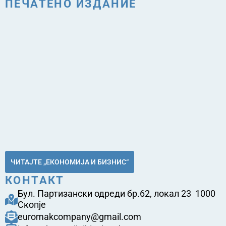
ПЕЧАТЕНО ИЗДАНИЕ
ЧИТАЈТЕ „ЕКОНОМИЈА И БИЗНИС“
КОНТАКТ
Бул. Партизански одреди бр.62, локал 23 1000
Скопје
euromakcompany@gmail.com