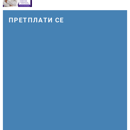
ПРЕТПЛАТИ СЕ